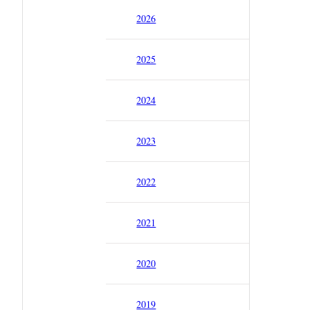
2026
2025
2024
2023
2022
2021
2020
2019