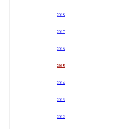
2018
2017
2016
2015
2014
2013
2012