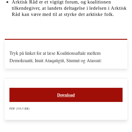
Arktisk Råd er et vigtigt forum, og koalitionen
tilkendegiver, at landets deltagelse i ledelsen i Arktisk
Råd kan være med til at styrke det arktiske folk.
Tryk på linket for at læse Koalitionsaftale mellem
Demokraatit, Inuit Ataqatigiit, Siumut og Atassut:
Download
PDF
319,5 KB