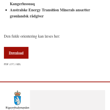
Kangerlussuaq
Australske Energy Transition Minerals ansætter
grønlandsk rådgiver
Den fulde orientering kan læses her:
Download
PDF
157,1 KB