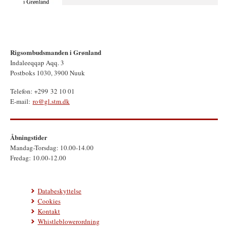
Rigsombudsmanden i Grønland
Indaleeqqap Aqq. 3
Postboks 1030, 3900 Nuuk
Telefon: +299 32 10 01
E-mail:
ro@gl.stm.dk
Åbningstider
Mandag-Torsdag: 10.00-14.00
Fredag: 10.00-12.00
Databeskyttelse
Cookies
Kontakt
Whistleblowerordning