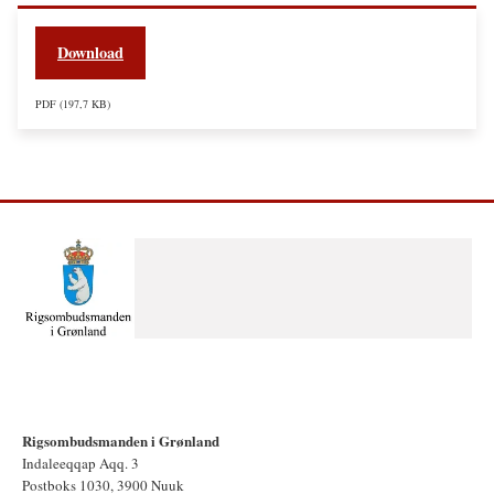
Download
PDF
197,7 KB
Rigsombudsmanden i Grønland
Indaleeqqap Aqq. 3
Postboks 1030, 3900 Nuuk